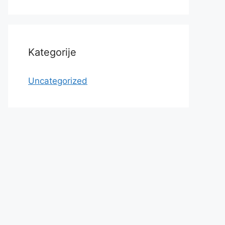
Kategorije
Uncategorized